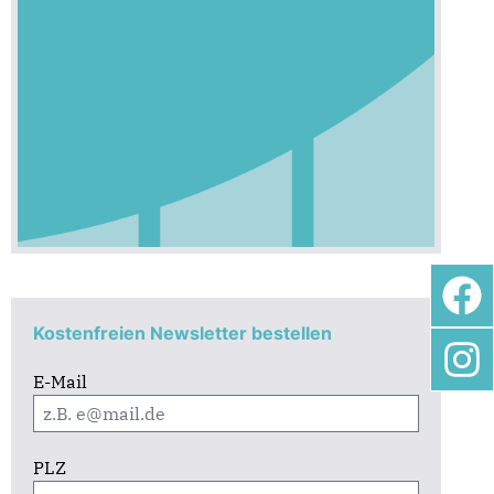
Kostenfreien Newsletter bestellen
E-Mail
PLZ