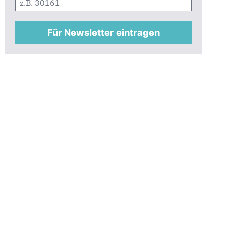
Für Newsletter eintragen