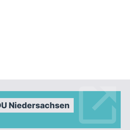
DU Niedersachsen