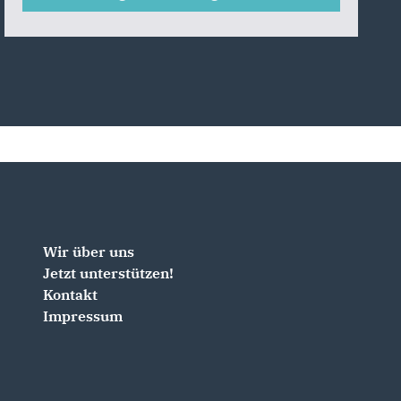
Wir über uns
Jetzt unterstützen!
Kontakt
Impressum