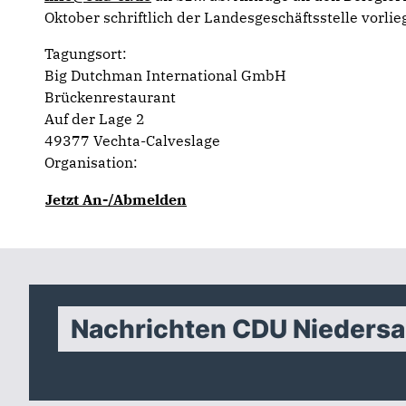
Oktober schriftlich der Landesgeschäftsstelle vorlie
Tagungsort:
Big Dutchman International GmbH
Brückenrestaurant
Auf der Lage 2
49377 Vechta-Calveslage
Organisation:
Jetzt An-/Abmelden
Nachrichten CDU Nieders