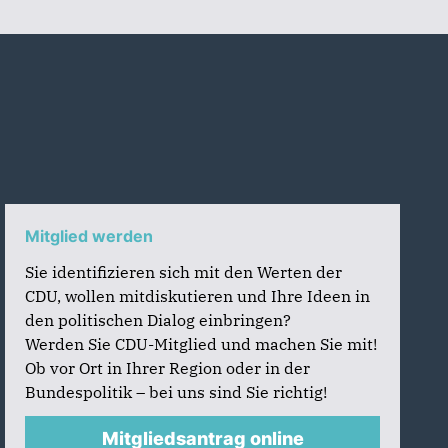
Mitglied werden
Sie identifizieren sich mit den Werten der
CDU, wollen mitdiskutieren und Ihre Ideen in
den politischen Dialog einbringen?
Werden Sie CDU-Mitglied und machen Sie mit!
Ob vor Ort in Ihrer Region oder in der
Bundespolitik – bei uns sind Sie richtig!
Mitgliedsantrag online