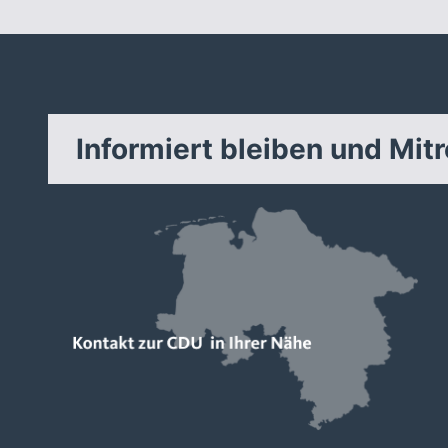
Informiert bleiben und Mit