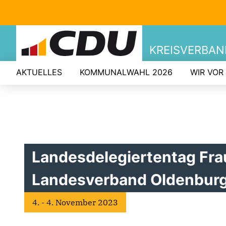
KREISVERBA
AKTUELLES
KOMMUNALWAHL 2026
WIR VOR
Landesdelegiertentag Fra
Landesverband Oldenburg
4. - 4. November 2023