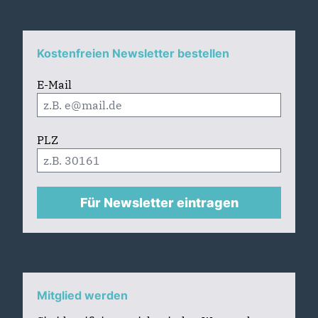
Kostenfreien Newsletter bestellen
E-Mail
PLZ
Für Newsletter eintragen
Mitglied werden