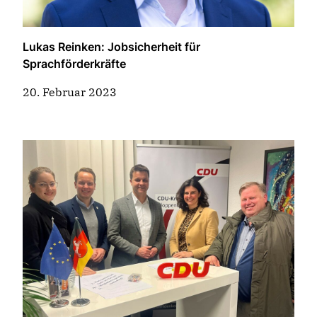
Lukas Reinken: Jobsicherheit für
Sprachförderkräfte
20. Februar 2023