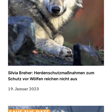
Silvia Breher: Herdenschutzmaßnahmen zum
Schutz vor Wölfen reichen nicht aus
19. Januar 2023