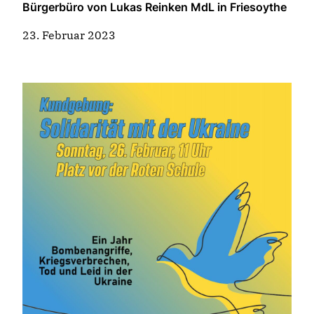
Bürgerbüro von Lukas Reinken MdL in Friesoythe
23. Februar 2023