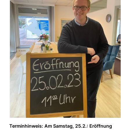
Terminhinweis: Am Samstag, 25.2.: Eröffnung