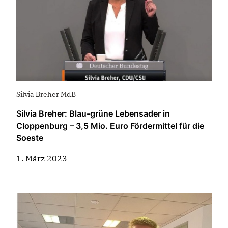
Silvia Breher MdB
Silvia Breher: Blau-grüne Lebensader in
Cloppenburg – 3,5 Mio. Euro Fördermittel für die
Soeste
1. März 2023