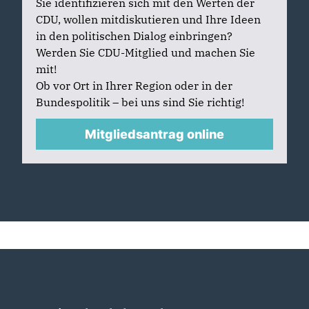
Sie identifizieren sich mit den Werten der
CDU, wollen mitdiskutieren und Ihre Ideen
in den politischen Dialog einbringen?
Werden Sie CDU-Mitglied und machen Sie
mit!
Ob vor Ort in Ihrer Region oder in der
Bundespolitik – bei uns sind Sie richtig!
Mitgliedsantrag online