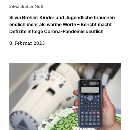
Silvia Breher MdB
Silvia Breher: Kinder und Jugendliche brauchen
endlich mehr als warme Worte – Bericht macht
Defizite infolge Corona-Pandemie deutlich
8. Februar 2023