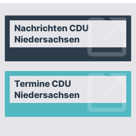
Nachrichten CDU
Niedersachsen
Termine CDU
Niedersachsen