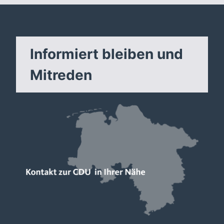
Informiert bleiben und
Mitreden