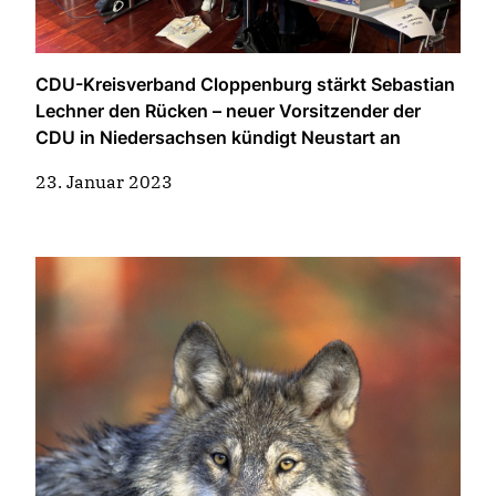
CDU-Kreisverband Cloppenburg stärkt Sebastian
Lechner den Rücken – neuer Vorsitzender der
CDU in Niedersachsen kündigt Neustart an
23. Januar 2023