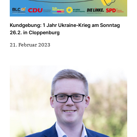
Kundgebung: 1 Jahr Ukraine-Krieg am Sonntag
26.2. in Cloppenburg
21. Februar 2023