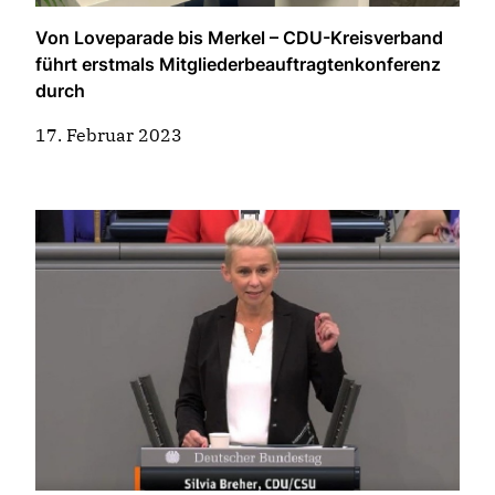
Von Loveparade bis Merkel – CDU-Kreisverband
führt erstmals Mitgliederbeauftragtenkonferenz
durch
17. Februar 2023