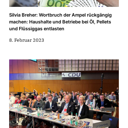
Silvia Breher: Wortbruch der Ampel rückgängig
machen: Haushalte und Betriebe bei Öl, Pellets
und Flüssiggas entlasten
8. Februar 2023