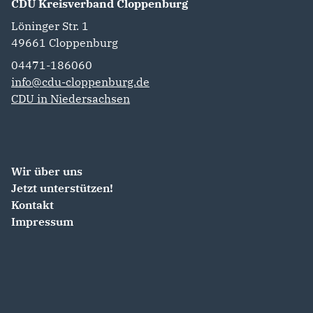
CDU Kreisverband Cloppenburg
Löninger Str. 1
49661
Cloppenburg
04471-186060
info@cdu-cloppenburg.de
CDU in Niedersachsen
Wir über uns
Jetzt unterstützen!
Kontakt
Impressum