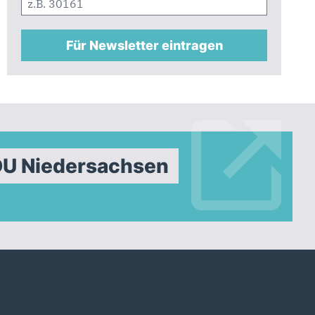
Für Newsletter eintragen
DU Niedersachsen