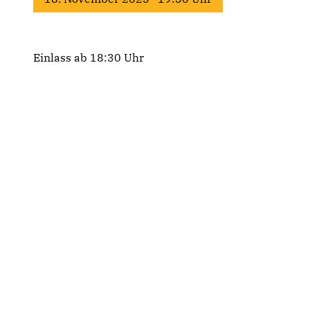
Einlass ab 18:30 Uhr