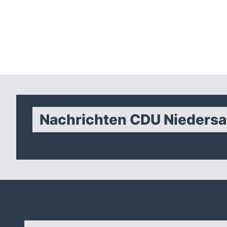
Nachrichten CDU Nieders