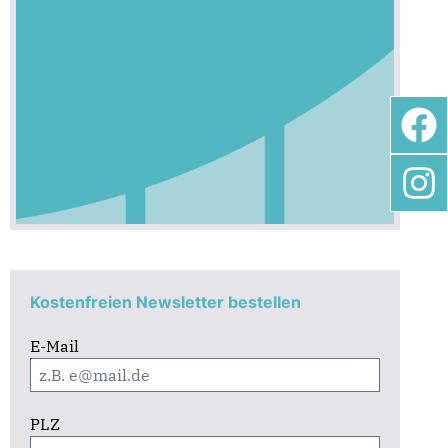
Kostenfreien Newsletter bestellen
E-Mail
PLZ