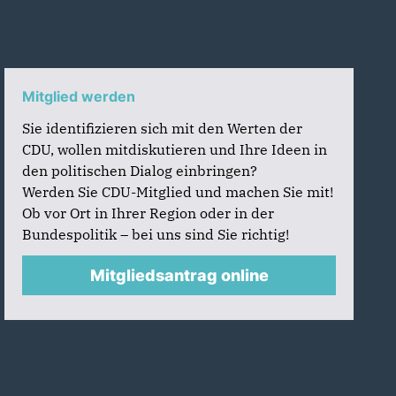
Mitglied werden
Sie identifizieren sich mit den Werten der
CDU, wollen mitdiskutieren und Ihre Ideen in
den politischen Dialog einbringen?
Werden Sie CDU-Mitglied und machen Sie mit!
Ob vor Ort in Ihrer Region oder in der
Bundespolitik – bei uns sind Sie richtig!
Mitgliedsantrag online