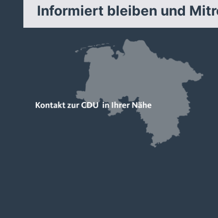
Informiert bleiben und Mit