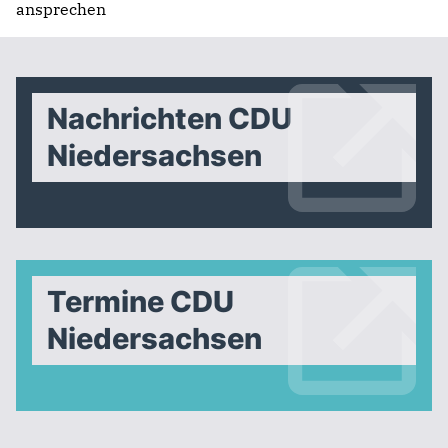
ansprechen
Nachrichten CDU
Niedersachsen
Termine CDU
Niedersachsen