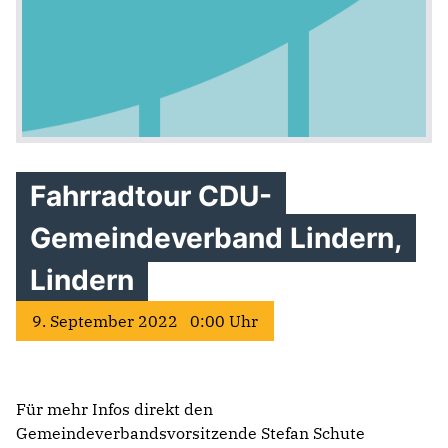
Fahrradtour CDU-
Gemeindeverband Lindern,
Lindern
9. September 2022 0:00 Uhr
Für mehr Infos direkt den
Gemeindeverbandsvorsitzende Stefan Schute