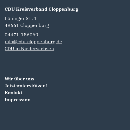
CDU Kreisverband Cloppenburg
Löninger Str. 1
49661
Cloppenburg
04471-186060
info@cdu-cloppenburg.de
CDU in Niedersachsen
Wir über uns
Jetzt unterstützen!
Kontakt
Impressum