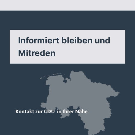
Informiert bleiben und
Mitreden