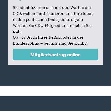
Sie identifizieren sich mit den Werten der
CDU, wollen mitdiskutieren und Ihre Ideen
in den politischen Dialog einbringen?
Werden Sie CDU-Mitglied und machen Sie
mit!
Ob vor Ort in Ihrer Region oder in der
Bundespolitik – bei uns sind Sie richtig!
Mitgliedsantrag online