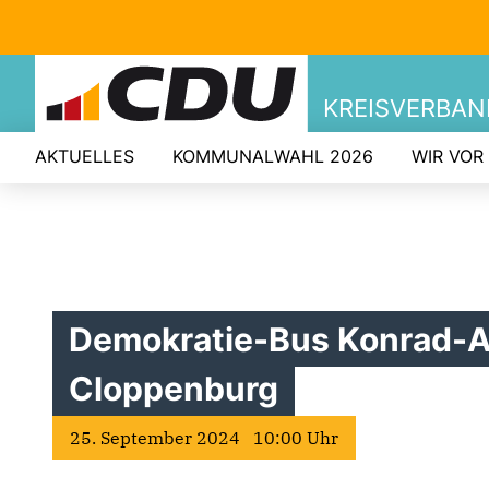
KREISVERBA
AKTUELLES
KOMMUNALWAHL 2026
WIR VOR
Demokratie-Bus Konrad-A
Cloppenburg
25. September 2024 10:00 Uhr