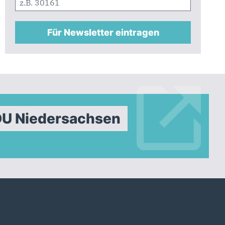
Für Newsletter eintragen
DU Niedersachsen