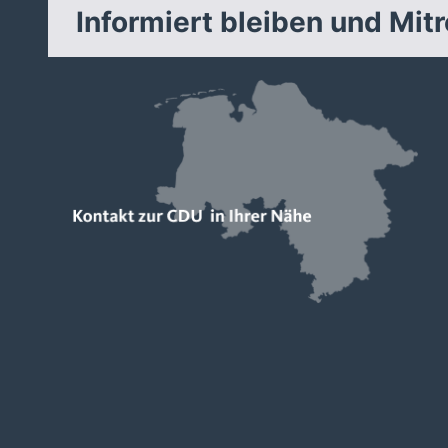
Informiert bleiben und Mit