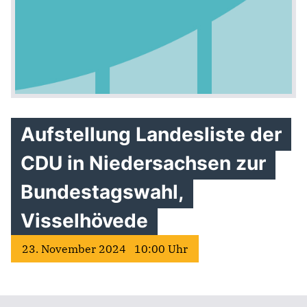
Aufstellung Landesliste der
CDU in Niedersachsen zur
Bundestagswahl,
Visselhövede
23. November 2024 10:00 Uhr