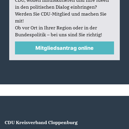
CDU, wollen mitdiskutieren und Ihre Ideen
in den politischen Dialog einbringen?
Werden Sie CDU-Mitglied und machen Sie
mit!
Ob vor Ort in Ihrer Region oder in der
Bundespolitik – bei uns sind Sie richtig!
Mitgliedsantrag online
CDU Kreisverband Cloppenburg