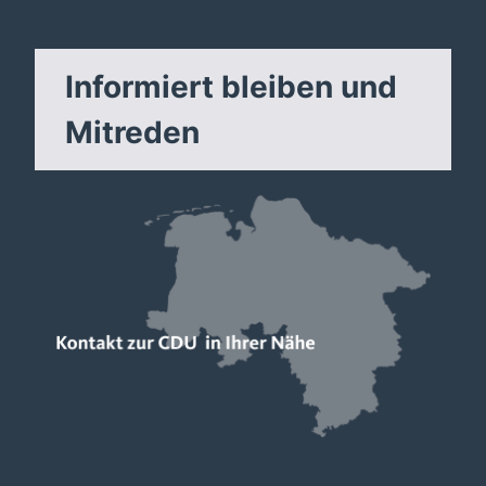
Informiert bleiben und
Mitreden