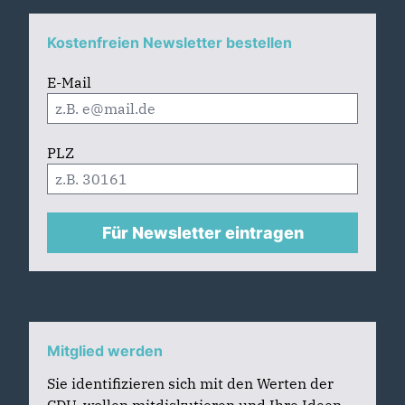
Kostenfreien Newsletter bestellen
E-Mail
PLZ
Für Newsletter eintragen
Mitglied werden
Sie identifizieren sich mit den Werten der