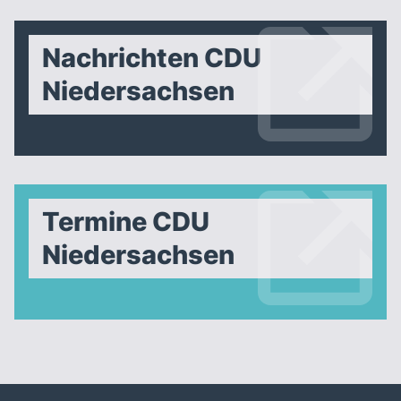
Nachrichten CDU
Niedersachsen
Termine CDU
Niedersachsen