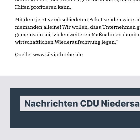
Hilfen profitieren kann.
Mit dem jetzt verabschiedeten Paket senden wir erne
niemanden alleine! Wir wollen, dass Unternehmen 
gemeinsam mit vielen weiteren Maßnahmen damit d
wirtschaftlichen Wiederaufschwung legen.“
Quelle: www.silvia-breher.de
Nachrichten CDU Nieders