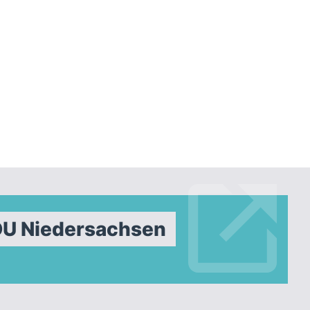
DU Niedersachsen