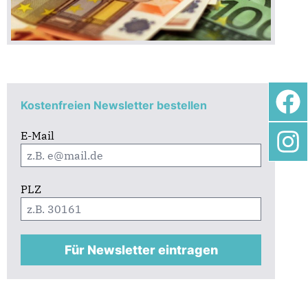
Kostenfreien Newsletter bestellen
E-Mail
PLZ
Für Newsletter eintragen