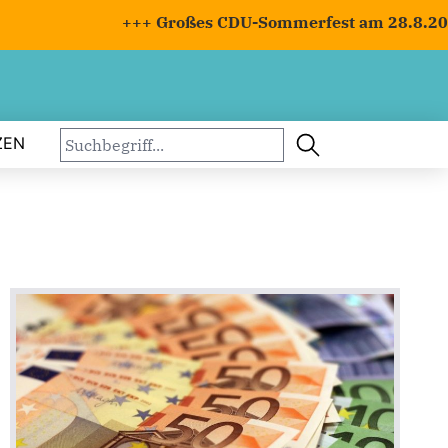
+++ Großes CDU-Sommerfest am 28.8.2026 m
ZEN