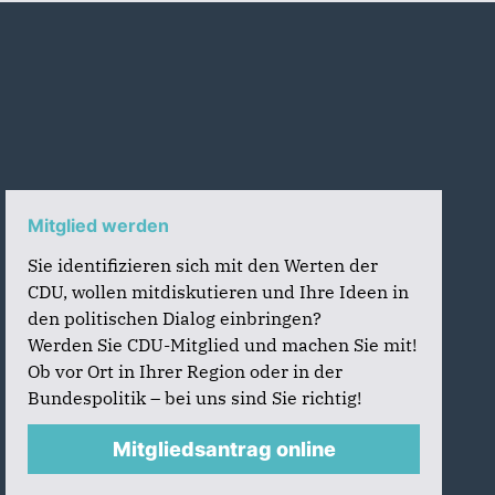
Mitglied werden
Sie identifizieren sich mit den Werten der
CDU, wollen mitdiskutieren und Ihre Ideen in
den politischen Dialog einbringen?
Werden Sie CDU-Mitglied und machen Sie mit!
Ob vor Ort in Ihrer Region oder in der
Bundespolitik – bei uns sind Sie richtig!
Mitgliedsantrag online