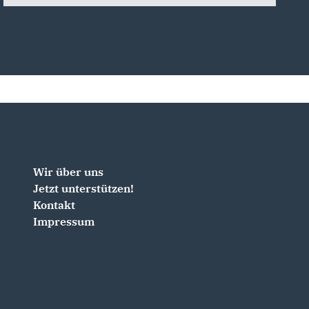
Wir über uns
Jetzt unterstützen!
Kontakt
Impressum