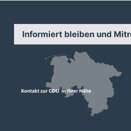
Informiert bleiben und Mit