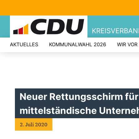
KREISVERBA
AKTUELLES
KOMMUNALWAHL 2026
WIR VOR
Neuer Rettungsschirm für
mittelständische Untern
2. Juli 2020