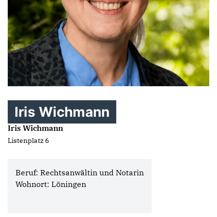
Iris Wichmann
Iris Wichmann
Listenplatz 6
Beruf: Rechtsanwältin und Notarin
Wohnort: Löningen