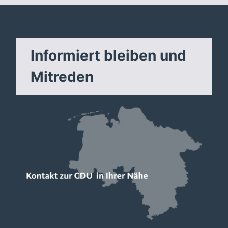
Informiert bleiben und
Mitreden