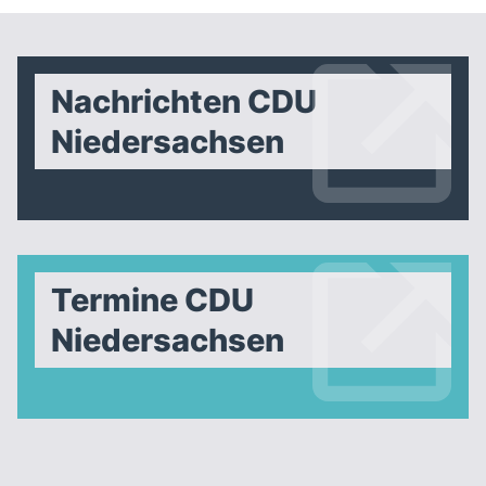
Nachrichten CDU
Niedersachsen
Termine CDU
Niedersachsen