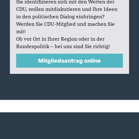
Sie identifizieren sich mit den Werten der
CDU, wollen mitdiskutieren und Ihre Ideen
in den politischen Dialog einbringen?
Werden Sie CDU-Mitglied und machen Sie
mit!
Ob vor Ort in Ihrer Region oder in der
Bundespolitik – bei uns sind Sie richtig!
Mitgliedsantrag online