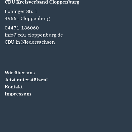
CDU Kreisverband Cloppenburg
Löninger Str. 1
49661
Cloppenburg
04471-186060
info@cdu-cloppenburg.de
CDU in Niedersachsen
Wir über uns
Jetzt unterstützen!
Kontakt
Impressum