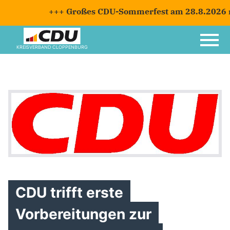
+++ Großes CDU-Sommerfest am 28.8.2026 mi
KREISVERBAND CLOPPENBURG
CDU trifft erste
Vorbereitungen zur