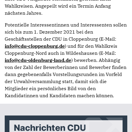
Wahlkreisen. Angepeilt wird ein Termin Anfang
nächsten Jahres.
Potentielle Interessentinnen und Interessenten sollen
sich bis zum 1. Dezember 2021 bei den
Geschäftsstellen der CDU in Cloppenburg (E-Mail:
info@cdu-cloppenburg.de
) und für den Wahlkreis
Cloppenburg-Nord auch in Wildeshausen (E-Mail:
info@cdu-oldenburg-land.de
) bewerben. Abhängig
von der Zahl der Bewerberinnen und Bewerber finden
dann gegebenenfalls Vorstellungsrunden im Vorfeld
der Urwahlversammlung statt, damit sich die
Mitglieder ein persönliches Bild von den
Kandidatinnen und Kandidaten machen können.
Nachrichten CDU