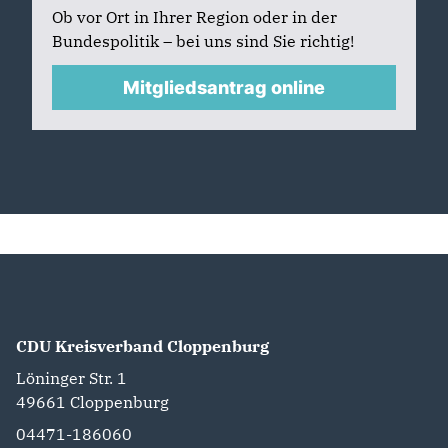
Ob vor Ort in Ihrer Region oder in der
Bundespolitik – bei uns sind Sie richtig!
Mitgliedsantrag online
CDU Kreisverband Cloppenburg
Löninger Str. 1
49661
Cloppenburg
04471-186060