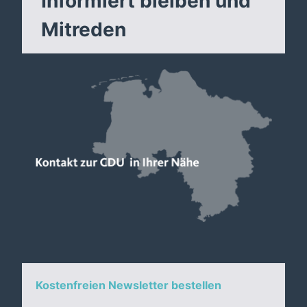
Informiert bleiben und
Mitreden
Kostenfreien Newsletter bestellen