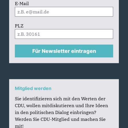
E-Mail
PLZ
Für Newsletter eintragen
Mitglied werden
Sie identifizieren sich mit den Werten der
CDU, wollen mitdiskutieren und Ihre Ideen
in den politischen Dialog einbringen?
Werden Sie CDU-Mitglied und machen Sie
mit!