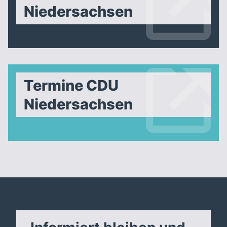
Niedersachsen
Termine CDU
Niedersachsen