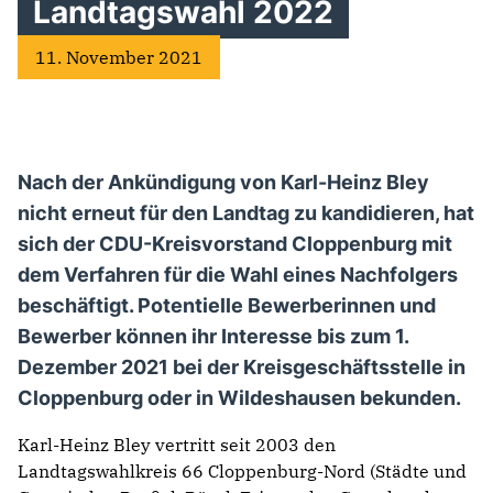
Landtagswahl 2022
11. November 2021
Nach der Ankündigung von Karl-Heinz Bley
nicht erneut für den Landtag zu kandidieren, hat
sich der CDU-Kreisvorstand Cloppenburg mit
dem Verfahren für die Wahl eines Nachfolgers
beschäftigt. Potentielle Bewerberinnen und
Bewerber können ihr Interesse bis zum 1.
Dezember 2021 bei der Kreisgeschäftsstelle in
Cloppenburg oder in Wildeshausen bekunden.
Karl-Heinz Bley vertritt seit 2003 den
Landtagswahlkreis 66 Cloppenburg-Nord (Städte und