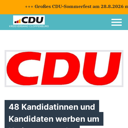
+++ Großes CDU-Sommerfest am 28.8.2026 mit 
KREISVERBAND CLOPPENBURG
48 Kandidatinnen und
Kandidaten werben um