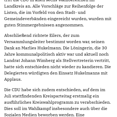
Landkreis an. Alle Vorschläge zur Reihenfolge der
Listen, die im Vorfeld von den Stadt- und
Gemeindeverbänden eingereicht wurden, wurden mit
guten Stimmergebnissen angenommen.
Abschließend richtete Eilers, der zum
Versammlungsleiter bestimmt worden war, seinen
Dank an Marlies Hukelmann. Die Löningerin, die 30
Jahre kommunalpolitisch aktiv war und aktuell noch
Landrat Johann Wimberg als Stellvertreterin vertritt,
hatte sich entschieden nicht wieder zu kandieren. Die
Delegierten würdigten den Einsatz Hukelmanns mit
Applaus.
Die CDU habe sich zudem entschieden, auf dem im
Juli stattfindenden Kreisparteitag erstmalig ein
ausführliches Kreiswahlprogramm zu verabschieden.
Dies soll im Wahlkampf insbesondere auch über die
Sozialen Medien beworben werden. Eine