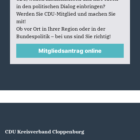
in den politischen Dialog einbringen?
Werden Sie CDU-Mitglied und machen Sie
mit!
Ob vor Ort in Ihrer Region oder in der
Bundespolitik – bei uns sind Sie richtig!
Mitgliedsantrag online
CDU Kreisverband Cloppenburg