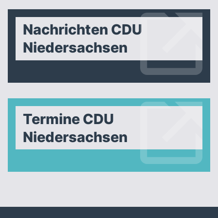
Nachrichten CDU
Niedersachsen
Termine CDU
Niedersachsen