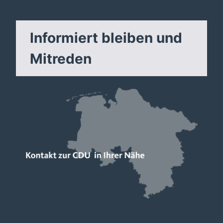
Informiert bleiben und
Mitreden