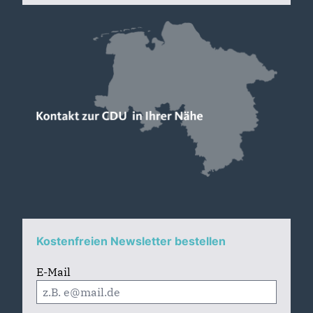
Kostenfreien Newsletter bestellen
E-Mail