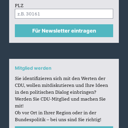
PLZ
Für Newsletter eintragen
Mitglied werden
Sie identifizieren sich mit den Werten der
CDU, wollen mitdiskutieren und Ihre Ideen
in den politischen Dialog einbringen?
Werden Sie CDU-Mitglied und machen Sie
mit!
Ob vor Ort in Ihrer Region oder in der
Bundespolitik – bei uns sind Sie richtig!