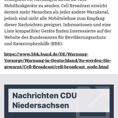
Mobilfunkgeräte zu senden. Cell Broadcast erreicht
derzeit mehr Menschen als jeder andere Warnkanal,
jedoch sind nicht alle Mobiltelefone zum Empfang
dieser Nachrichten geeignet. Informationen und eine
Liste kompatibler Geräte finden Interessierte auf der
Website des Bundesamtes für Bevölkerungsschutz
und Katastrophenhilfe (BBK):
https://www.bbk.bund.de/DE/Warnung-
Vorsorge/Warnung-in-Deutschland/So-werden-Sie-
gewarnt/Cell-Broadcast/cell-broadcast_node.html
Nachrichten CDU
Niedersachsen