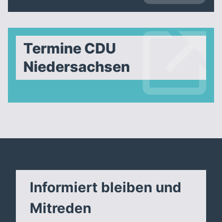
Termine CDU
Niedersachsen
Informiert bleiben und
Mitreden