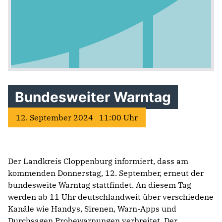
Bundesweiter Warntag
12. September 2024 11:00 Uhr
Der Landkreis Cloppenburg informiert, dass am
kommenden Donnerstag, 12. September, erneut der
bundesweite Warntag stattfindet. An diesem Tag
werden ab 11 Uhr deutschlandweit über verschiedene
Kanäle wie Handys, Sirenen, Warn-Apps und
Durchsagen Probewarnungen verbreitet. Der