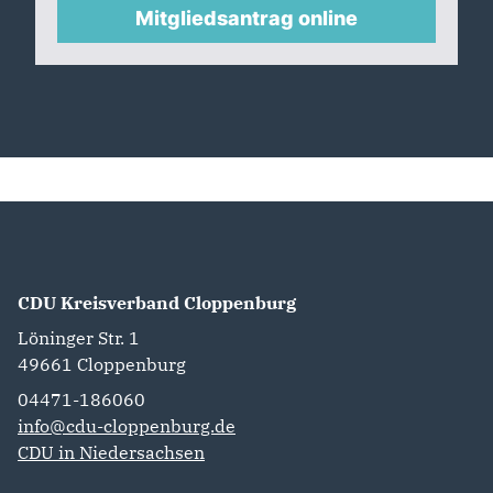
Mitgliedsantrag online
CDU Kreisverband Cloppenburg
Löninger Str. 1
49661
Cloppenburg
04471-186060
info@cdu-cloppenburg.de
CDU in Niedersachsen