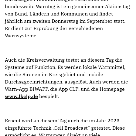
bundesweite Warntag ist ein gemeinsamer Aktionstag
von Bund, Ländern und Kommunen und findet
jährlich am zweiten Donnerstag im September statt.
Er dient zur Erprobung der verschiedenen
Warnsysteme.
Auch die Kreisverwaltung testet an diesem Tag die
Systeme auf Funktion. Es werden lokale Warnmittel,
wie die Sirenen im Kreisgebiet und mobile
Durchsageeinrichtungen, ausgelöst. Auch werden die
Warn-App BIWAPP, die App CLP! und die Homepage
www.lkclp.de
bespielt.
Erneut wird an diesem Tag auch die im Jahr 2023
eingeführte Technik „Cell Broadcast“ getestet. Diese
ermöglicht es, Warnungen direkt an viele