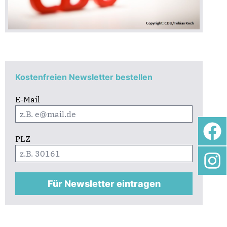
Kostenfreien Newsletter bestellen
E-Mail
PLZ
Für Newsletter eintragen