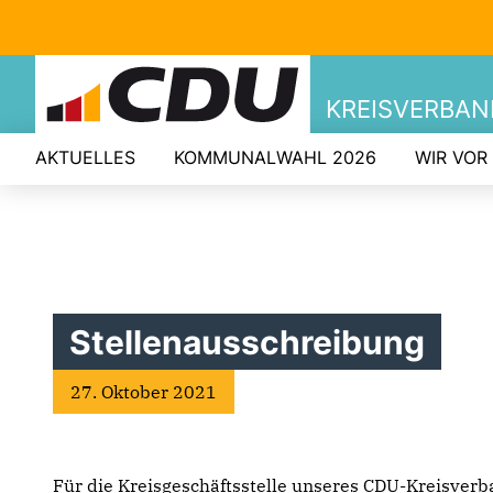
KREISVERBA
AKTUELLES
KOMMUNALWAHL 2026
WIR VOR
Stellenausschreibung
27. Oktober 2021
Für die Kreisgeschäftsstelle unseres CDU-Kreisver