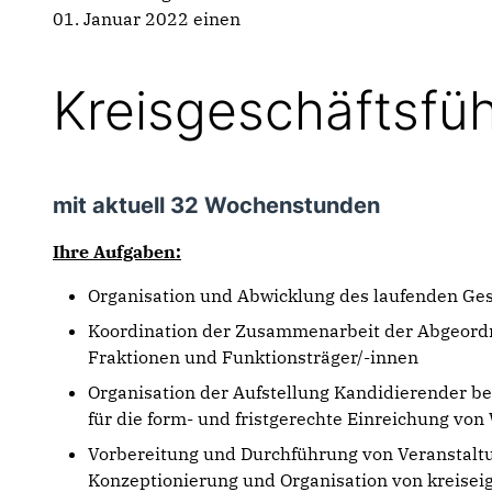
01. Januar 2022 einen
Kreisgeschäftsfü
mit aktuell 32 Wochenstunden
Ihre Aufgaben:
Organisation und Abwicklung des laufenden Ges
Koordination der Zusammenarbeit der Abgeordn
Fraktionen und Funktionsträger/-innen
Organisation der Aufstellung Kandidierender b
für die form- und fristgerechte Einreichung vo
Vorbereitung und Durchführung von Veranstal
Konzeptionierung und Organisation von kreis