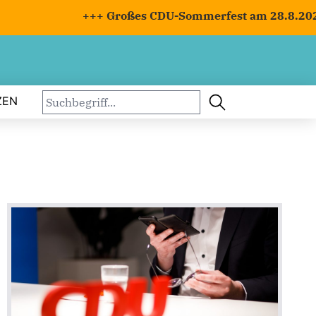
+++ Großes CDU-Sommerfest am 28.8.2026 mi
ZEN