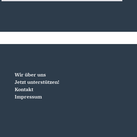
Wir über uns
Jetzt unterstützen!
Kontakt
Impressum