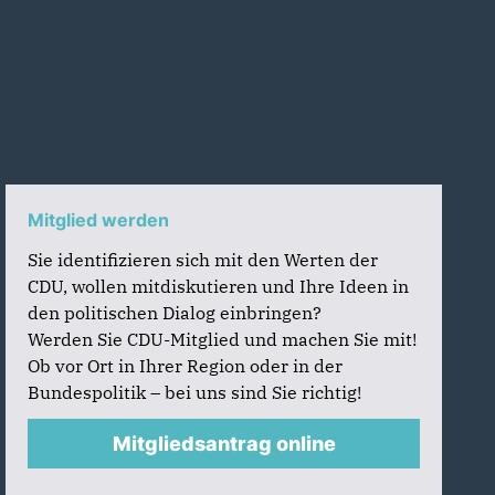
Mitglied werden
Sie identifizieren sich mit den Werten der
CDU, wollen mitdiskutieren und Ihre Ideen in
den politischen Dialog einbringen?
Werden Sie CDU-Mitglied und machen Sie mit!
Ob vor Ort in Ihrer Region oder in der
Bundespolitik – bei uns sind Sie richtig!
Mitgliedsantrag online