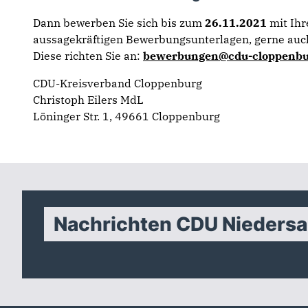
Dann bewerben Sie sich bis zum
26.11.2021
mit Ihr
aussagekräftigen Bewerbungsunterlagen, gerne auch
Diese richten Sie an:
bewerbungen@cdu-cloppenbu
CDU-Kreisverband Cloppenburg
Christoph Eilers MdL
Löninger Str. 1, 49661 Cloppenburg
Nachrichten CDU Nieders