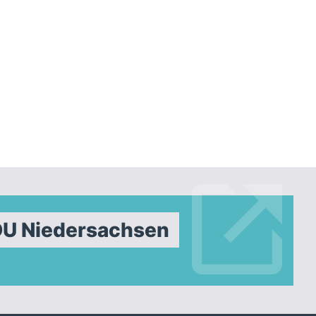
DU Niedersachsen