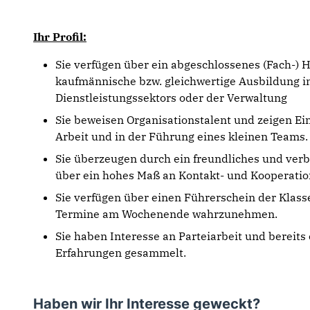
Ihr Profil:
Sie verfügen über ein abgeschlossenes (Fach-)
kaufmännische bzw. gleichwertige Ausbildung i
Dienstleistungssektors oder der Verwaltung
Sie beweisen Organisationstalent und zeigen Ein
Arbeit und in der Führung eines kleinen Teams.
Sie überzeugen durch ein freundliches und verb
über ein hohes Maß an Kontakt- und Kooperation
Sie verfügen über einen Führerschein der Klass
Termine am Wochenende wahrzunehmen.
Sie haben Interesse an Parteiarbeit und bereit
Erfahrungen gesammelt.
Haben wir Ihr Interesse geweckt?