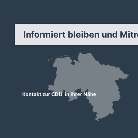
Informiert bleiben und Mit