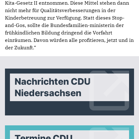
Kita-Gesetz II entnommen. Diese Mittel stehen dann
nicht mehr für Qualitätsverbesserungen in der
Kinderbetreuung zur Verfügung. Statt dieses Stop-
and-Gos, sollte die Bundesfamilien-ministerin der
frühkindlichen Bildung dringend die Vorfahrt
einräumen. Davon würden alle profitieren, jetzt und in
der Zukunft.“
Nachrichten CDU
Niedersachsen
Termine CDU