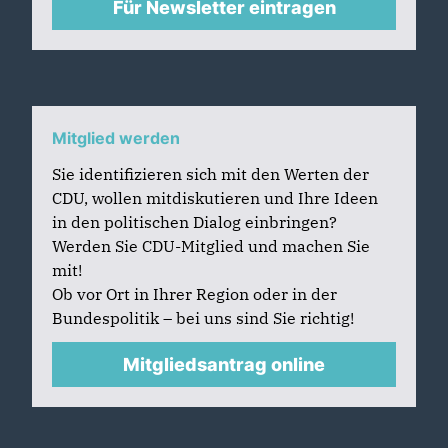
Für Newsletter eintragen
Mitglied werden
Sie identifizieren sich mit den Werten der
CDU, wollen mitdiskutieren und Ihre Ideen
in den politischen Dialog einbringen?
Werden Sie CDU-Mitglied und machen Sie
mit!
Ob vor Ort in Ihrer Region oder in der
Bundespolitik – bei uns sind Sie richtig!
Mitgliedsantrag online