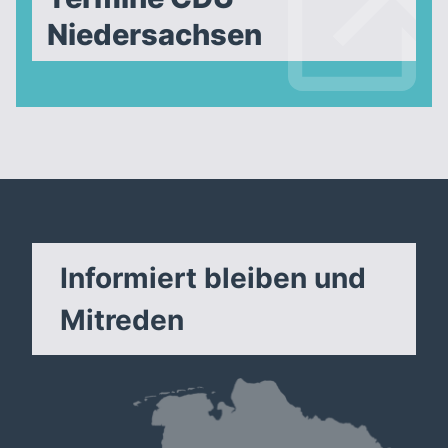
Niedersachsen
Informiert bleiben und
Mitreden