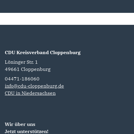
CDU Kreisverband Cloppenburg
Löninger Str. 1
49661
Cloppenburg
04471-186060
info@cdu-cloppenburg.de
CDU in Niedersachsen
Wir über uns
Jetzt unterstützen!