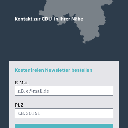
Kostenfreien Newsletter bestellen
E-Mail
PLZ