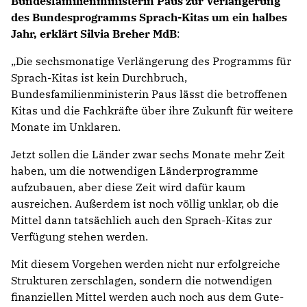
Bundesfamilienministerin Paus zur Verlängerung
des Bundesprogramms Sprach-Kitas um ein halbes
Jahr, erklärt Silvia Breher MdB
:
„Die sechsmonatige Verlängerung des Programms für
Sprach-Kitas ist kein Durchbruch,
Bundesfamilienministerin Paus lässt die betroffenen
Kitas und die Fachkräfte über ihre Zukunft für weitere
Monate im Unklaren.
Jetzt sollen die Länder zwar sechs Monate mehr Zeit
haben, um die notwendigen Länderprogramme
aufzubauen, aber diese Zeit wird dafür kaum
ausreichen. Außerdem ist noch völlig unklar, ob die
Mittel dann tatsächlich auch den Sprach-Kitas zur
Verfügung stehen werden.
Mit diesem Vorgehen werden nicht nur erfolgreiche
Strukturen zerschlagen, sondern die notwendigen
finanziellen Mittel werden auch noch aus dem Gute-