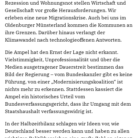
Rezession und Wohnungsnot stellen Wirtschaft und
Gesellschaft vor große Herausforderungen. Wir
erleben eine neue Migrationskrise. Auch bei uns im
Oldenburger Münsterland kommen die Kommunen an
ihre Grenzen. Darüber hinaus verlangt der
Klimawandel nach technologieoffenen Antworten.
Die Ampel hat den Ernst der Lage nicht erkannt.
Vielstimmigkeit, Unprofessionalität und über die
Medien ausgetragener Dauerstreit bestimmen das
Bild der Regierung – vom Bundeskanzler gibt es keine
Führung, von einer „Modernisierungskoalition“ ist
nichts mehr zu erkennen. Stattdessen kassiert die
Ampel ein historisches Urteil vom
Bundesverfassungsgericht, dass ihr Umgang mit dem
Staatshaushalt verfassungswidrig ist.
In der Halbzeitbilanz schlagen wir Ideen vor, wie
Deutschland besser werden kann und haben zu allen