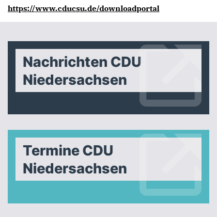
https://www.cducsu.de/downloadportal
Nachrichten CDU
Niedersachsen
Termine CDU
Niedersachsen