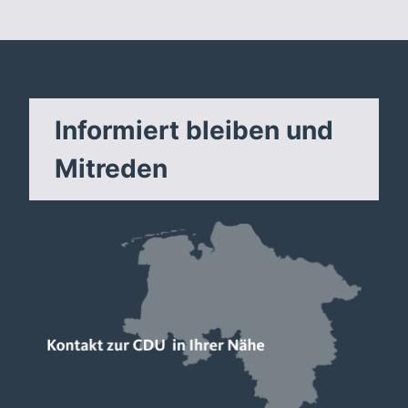
Informiert bleiben und
Mitreden