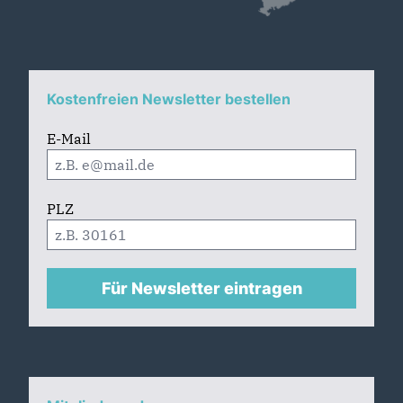
Kostenfreien Newsletter bestellen
E-Mail
PLZ
Für Newsletter eintragen