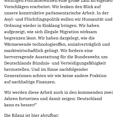
wichtigen Politikbereichen eine große Zahl an eigenen
Vorschlägen erarbeitet. Wir lenken den Blick auf
unsere konstruktive parlamentarische Arbeit. In der
Asyl- und Flüchtlingspolitik wollen wir Humanität und
Ordnung wieder in Einklang bringen. Wir haben
aufgezeigt, wie sich illegale Migration wirksam
begrenzen lässt. Wir haben dargelegt, wie die
Wärmewende technologieoffen, sozialverträglich und
marktwirtschaftlich gelingt. Wir fordern eine
hervorragende Ausstattung für die Bundeswehr, um
Deutschlands Bündnis- und Verteidigungsfähigkeit
herzustellen. Und im Sinne nachfolgender
Generationen achten wir wie keine andere Fraktion
auf nachhaltige Finanzen.
Wir werden diese Arbeit auch in den kommenden zwei
Jahren fortsetzen und damit zeigen: Deutschland
kann es besser!“
Die Bilanz ist hier abrufbar: