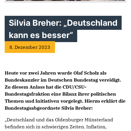
Silvia Breher: „Deutschland
kann es besser“
8. Dezember 2023
Heute vor zwei Jahren wurde Olaf Scholz als
Bundeskanzler im Deutschen Bundestag vereidigt.
Zu diesem Anlass hat die CDU/CSU-
Bundestagsfraktion eine Bilanz ihrer politischen
Themen und Initiativen vorgelegt. Hierzu erklärt die
Bundestagsabgeordnete Silvia Breher:
„Deutschland und das Oldenburger Münsterland
befinden sich in schwierigen Zeiten. Inflation,