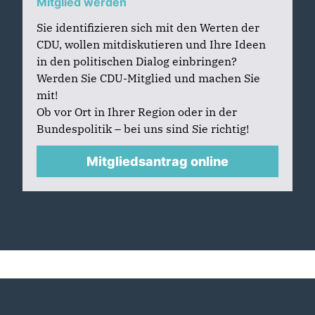
Mitglied werden
Sie identifizieren sich mit den Werten der
CDU, wollen mitdiskutieren und Ihre Ideen
in den politischen Dialog einbringen?
Werden Sie CDU-Mitglied und machen Sie
mit!
Ob vor Ort in Ihrer Region oder in der
Bundespolitik – bei uns sind Sie richtig!
Mitgliedsantrag online