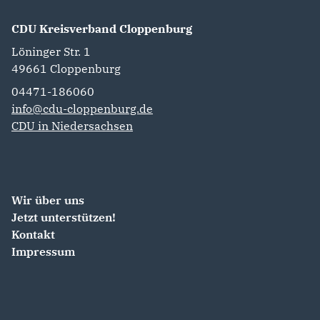
CDU Kreisverband Cloppenburg
Löninger Str. 1
49661
Cloppenburg
04471-186060
info@cdu-cloppenburg.de
CDU in Niedersachsen
Wir über uns
Jetzt unterstützen!
Kontakt
Impressum