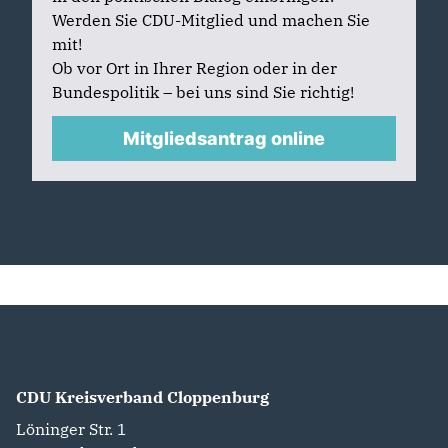
Werden Sie CDU-Mitglied und machen Sie
mit!
Ob vor Ort in Ihrer Region oder in der
Bundespolitik – bei uns sind Sie richtig!
Mitgliedsantrag online
CDU Kreisverband Cloppenburg
Löninger Str. 1