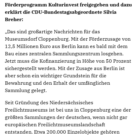
Förderprogramm Kulturinvest freigegeben und dazu
erklärt die CDU-Bundestagsabgeordnete Silvia
Breher:
„Das sind großartige Nachrichten für das
Museumsdorf Cloppenburg. Mit der Förderzusage von
12,5 Millionen Euro aus Berlin kann es bald mit dem
Bau eines zentralen Sammlungszentrum losgehen.
Jetzt muss die Kofinanzierung in Höhe von 50 Prozent
sichergestellt werden. Mit der Zusage aus Berlin ist
aber schon ein wichtiger Grundstein für die
Bewahrung und den Erhalt der umfänglichen
Sammlung gelegt.
Seit Gründung des Niedersächsisches
Freilichtmuseums ist bei uns in Cloppenburg eine der
größten Sammlungen der deutschen, wenn nicht gar
europäischen Freilichtmuseumslandschaft
entstanden. Etwa 200.000 Einzelobjekte gehören