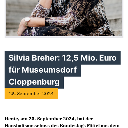
Silvia Breher: 12,5 Mio. Euro
für Museumsdorf
Cloppenburg
25. September 2024
Heute, am 25. September 2024, hat der
Haushaltsausschuss des Bundestags Mittel aus dem