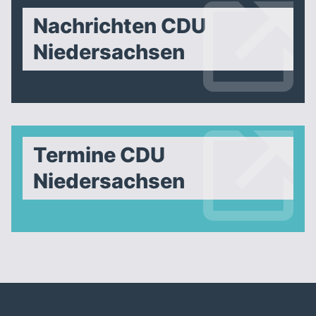
Nachrichten CDU
Niedersachsen
Termine CDU
Niedersachsen