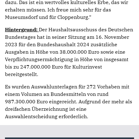
dazu. Das ist ein wertvolles kulturelles Erbe, das wir
erhalten müssen. Ich freue mich sehr für das
Museumsdorf und für Cloppenburg.“
Hintergrund:
Der Haushaltsausschuss des Deutschen
Bundestages hat in seiner Sitzung am 16. November
2023 für den Bundeshaushalt 2024 zusätzliche
Ausgaben in Höhe von 38.000.000 Euro sowie eine
Verpflichtungsermächtigung in Höhe von insgesamt
bis zu 247.000.000 Euro für Kulturinvest
bereitgestellt.
Es wurden Auswahlunterlagen für 272 Vorhaben mit
einem Volumen an Bundesmitteln von rund
987.300.000 Euro eingereicht. Aufgrund der mehr als
dreifachen Überzeichnung ist eine
Auswahlentscheidung erforderlich.