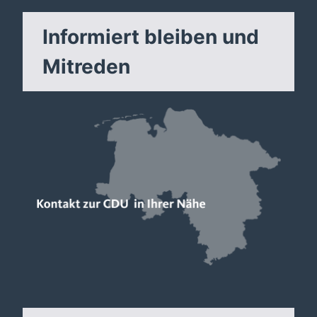
Informiert bleiben und
Mitreden