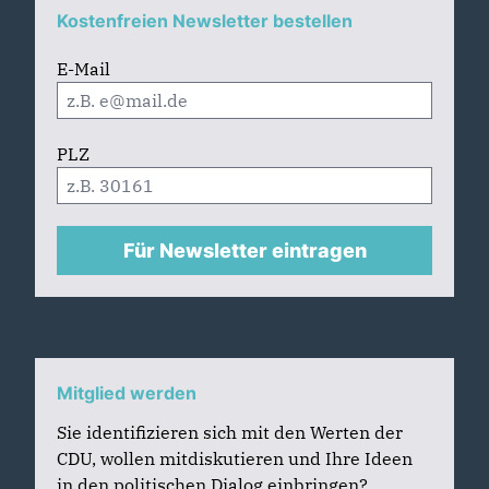
Kostenfreien Newsletter bestellen
E-Mail
PLZ
Für Newsletter eintragen
Mitglied werden
Sie identifizieren sich mit den Werten der
CDU, wollen mitdiskutieren und Ihre Ideen
in den politischen Dialog einbringen?