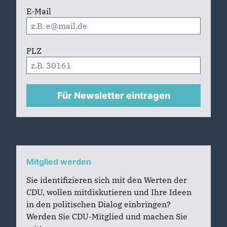
E-Mail
PLZ
Für Newsletter eintragen
Mitglied werden
Sie identifizieren sich mit den Werten der
CDU, wollen mitdiskutieren und Ihre Ideen
in den politischen Dialog einbringen?
Werden Sie CDU-Mitglied und machen Sie