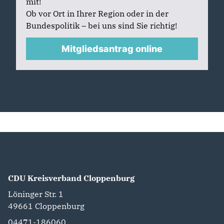
mit!
Ob vor Ort in Ihrer Region oder in der
Bundespolitik – bei uns sind Sie richtig!
Mitgliedsantrag online
CDU Kreisverband Cloppenburg
Löninger Str. 1
49661
Cloppenburg
04471-186060