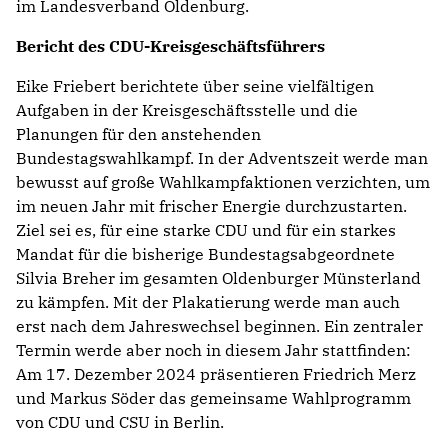
im Landesverband Oldenburg.
Bericht des CDU-Kreisgeschäftsführers
Eike Friebert berichtete über seine vielfältigen
Aufgaben in der Kreisgeschäftsstelle und die
Planungen für den anstehenden
Bundestagswahlkampf. In der Adventszeit werde man
bewusst auf große Wahlkampfaktionen verzichten, um
im neuen Jahr mit frischer Energie durchzustarten.
Ziel sei es, für eine starke CDU und für ein starkes
Mandat für die bisherige Bundestagsabgeordnete
Silvia Breher im gesamten Oldenburger Münsterland
zu kämpfen. Mit der Plakatierung werde man auch
erst nach dem Jahreswechsel beginnen. Ein zentraler
Termin werde aber noch in diesem Jahr stattfinden:
Am 17. Dezember 2024 präsentieren Friedrich Merz
und Markus Söder das gemeinsame Wahlprogramm
von CDU und CSU in Berlin.