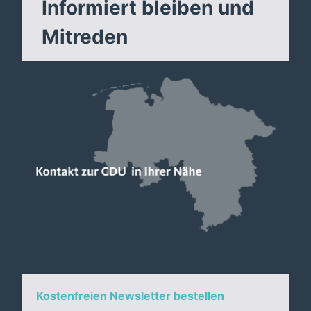
Informiert bleiben und
Mitreden
Kostenfreien Newsletter bestellen