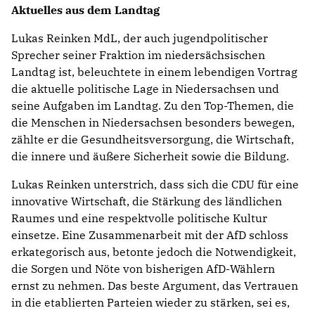
Aktuelles aus dem Landtag
Lukas Reinken MdL, der auch jugendpolitischer
Sprecher seiner Fraktion im niedersächsischen
Landtag ist, beleuchtete in einem lebendigen Vortrag
die aktuelle politische Lage in Niedersachsen und
seine Aufgaben im Landtag. Zu den Top-Themen, die
die Menschen in Niedersachsen besonders bewegen,
zählte er die Gesundheitsversorgung, die Wirtschaft,
die innere und äußere Sicherheit sowie die Bildung.
Lukas Reinken unterstrich, dass sich die CDU für eine
innovative Wirtschaft, die Stärkung des ländlichen
Raumes und eine respektvolle politische Kultur
einsetze. Eine Zusammenarbeit mit der AfD schloss
erkategorisch aus, betonte jedoch die Notwendigkeit,
die Sorgen und Nöte von bisherigen AfD-Wählern
ernst zu nehmen. Das beste Argument, das Vertrauen
in die etablierten Parteien wieder zu stärken, sei es,