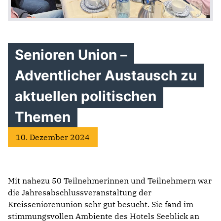
Senioren Union –
Adventlicher Austausch zu
aktuellen politischen
Themen
10. Dezember 2024
Mit nahezu 50 Teilnehmerinnen und Teilnehmern war
die Jahresabschlussveranstaltung der
Kreisseniorenunion sehr gut besucht. Sie fand im
stimmungsvollen Ambiente des Hotels Seeblick an