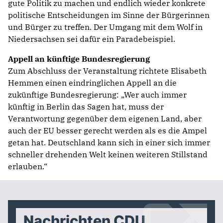
gute Politik zu machen und endlich wieder konkrete
politische Entscheidungen im Sinne der Bürgerinnen
und Bürger zu treffen. Der Umgang mit dem Wolf in
Niedersachsen sei dafür ein Paradebeispiel.
Appell an künftige Bundesregierung
Zum Abschluss der Veranstaltung richtete Elisabeth
Hemmen einen eindringlichen Appell an die
zukünftige Bundesregierung: „Wer auch immer
künftig in Berlin das Sagen hat, muss der
Verantwortung gegenüber dem eigenen Land, aber
auch der EU besser gerecht werden als es die Ampel
getan hat. Deutschland kann sich in einer sich immer
schneller drehenden Welt keinen weiteren Stillstand
erlauben.“
Nachrichten CDU