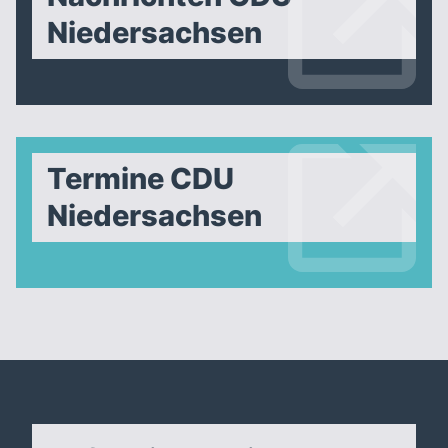
Niedersachsen
Termine CDU
Niedersachsen