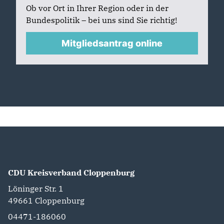
Ob vor Ort in Ihrer Region oder in der
Bundespolitik – bei uns sind Sie richtig!
Mitgliedsantrag online
CDU Kreisverband Cloppenburg
Löninger Str. 1
49661
Cloppenburg
04471-186060