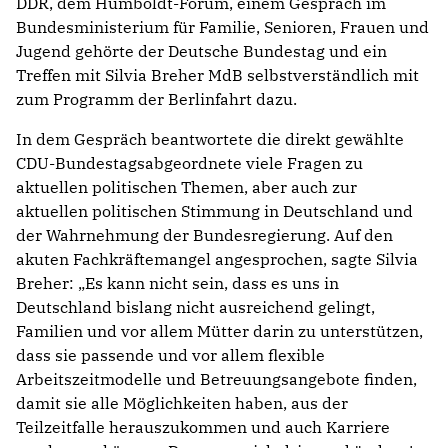
DDR, dem Humboldt-Forum, einem Gespräch im
Bundesministerium für Familie, Senioren, Frauen und
Jugend gehörte der Deutsche Bundestag und ein
Treffen mit Silvia Breher MdB selbstverständlich mit
zum Programm der Berlinfahrt dazu.
In dem Gespräch beantwortete die direkt gewählte
CDU-Bundestagsabgeordnete viele Fragen zu
aktuellen politischen Themen, aber auch zur
aktuellen politischen Stimmung in Deutschland und
der Wahrnehmung der Bundesregierung. Auf den
akuten Fachkräftemangel angesprochen, sagte Silvia
Breher: „Es kann nicht sein, dass es uns in
Deutschland bislang nicht ausreichend gelingt,
Familien und vor allem Mütter darin zu unterstützen,
dass sie passende und vor allem flexible
Arbeitszeitmodelle und Betreuungsangebote finden,
damit sie alle Möglichkeiten haben, aus der
Teilzeitfalle herauszukommen und auch Karriere