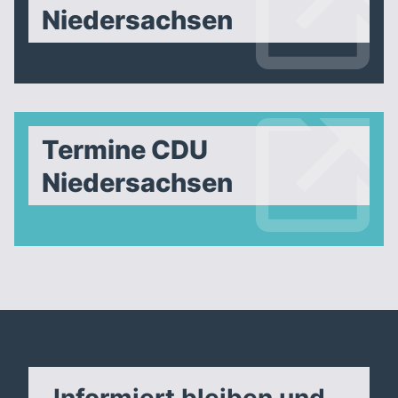
Niedersachsen
Termine CDU
Niedersachsen