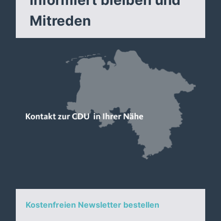
Informiert bleiben und
Mitreden
Kostenfreien Newsletter bestellen