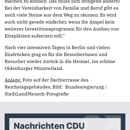
machen zu können. Das muss sich dringend ändern!
Bei der Vereinbarkeit von Familie und Beruf gibt es
noch viele Steine aus dem Weg zu räumen. Es wird
auch nicht gerade einfacher, wenn die Ampel kein
weiteres Investitionsprogramm für den Ausbau von
Kitaplätzen aufsetzen will.“
Nach vier intensiven Tagen in Berlin und vielen
Eindrücken ging es für die Besucherinnen und
Besucher wieder zurück in die Heimat, ins schöne
Oldenburger Münsterland.
Anlage:
Foto auf der Dachterrasse des
Reichstagsgebäudes, Bild: Bundesregierung /
StadtLandMensch-Fotografie
Nachrichten CDU