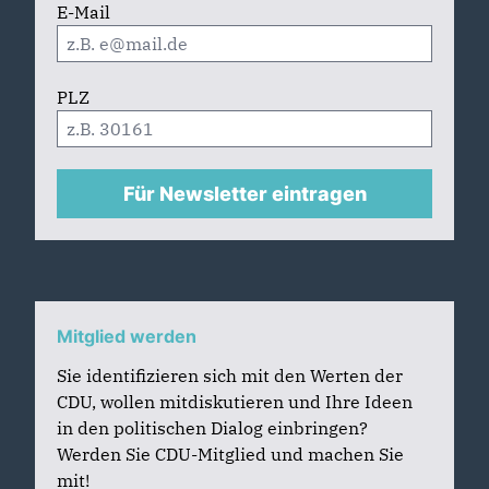
E-Mail
PLZ
Für Newsletter eintragen
Mitglied werden
Sie identifizieren sich mit den Werten der
CDU, wollen mitdiskutieren und Ihre Ideen
in den politischen Dialog einbringen?
Werden Sie CDU-Mitglied und machen Sie
mit!