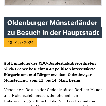
Oldenburger Münsterländer
zu Besuch in der Hauptstadt
18. März 2024
Auf Einladung der CDU-Bundestagsabgeordneten
Silvia Breher besuchten 49 politisch interessierte
Bürgerinnen und Bürger aus dem Oldenburger
Münsterland vom 11. bis 14. März Berlin.
Neben dem Besuch der Gedenkstätten Berliner Mauer
und Hohenschönhausen, der ehemaligen
Untersuchungshaftanstalt der Staatssicherheit der