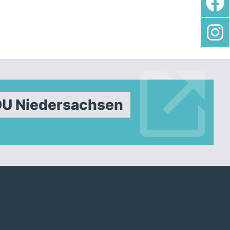
DU Niedersachsen