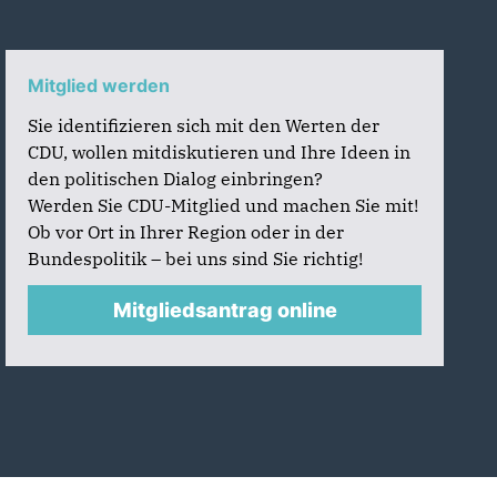
Mitglied werden
Sie identifizieren sich mit den Werten der
CDU, wollen mitdiskutieren und Ihre Ideen in
den politischen Dialog einbringen?
Werden Sie CDU-Mitglied und machen Sie mit!
Ob vor Ort in Ihrer Region oder in der
Bundespolitik – bei uns sind Sie richtig!
Mitgliedsantrag online