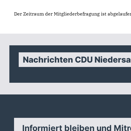
Der Zeitraum der Mitgliederbefragung ist abgelaufe
Nachrichten CDU Nieders
Informiert bleiben und Mit