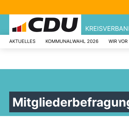
KREISVERBA
AKTUELLES
KOMMUNALWAHL 2026
WIR VOR
Mitgliederbefragun