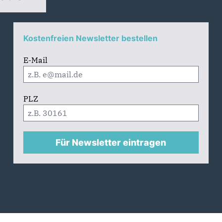
Kostenfreien Newsletter bestellen
E-Mail
PLZ
Für Newsletter eintragen