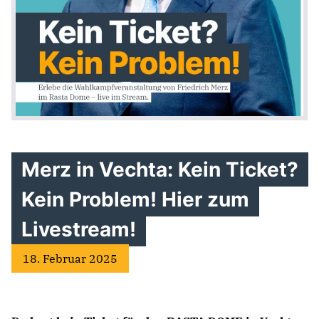
Merz in Vechta: Kein Ticket?
Kein Problem! Hier zum
Livestream!
18. Februar 2025