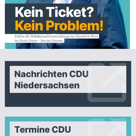
Nachrichten CDU
Niedersachsen
Termine CDU