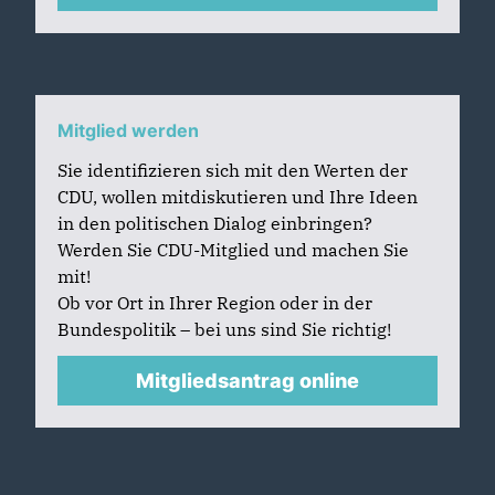
Mitglied werden
Sie identifizieren sich mit den Werten der
CDU, wollen mitdiskutieren und Ihre Ideen
in den politischen Dialog einbringen?
Werden Sie CDU-Mitglied und machen Sie
mit!
Ob vor Ort in Ihrer Region oder in der
Bundespolitik – bei uns sind Sie richtig!
Mitgliedsantrag online