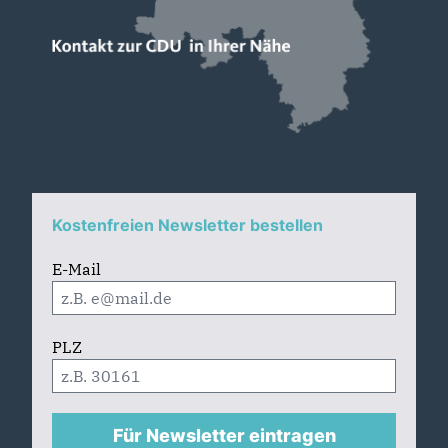
Kostenfreien Newsletter bestellen
E-Mail
PLZ
Für Newsletter eintragen