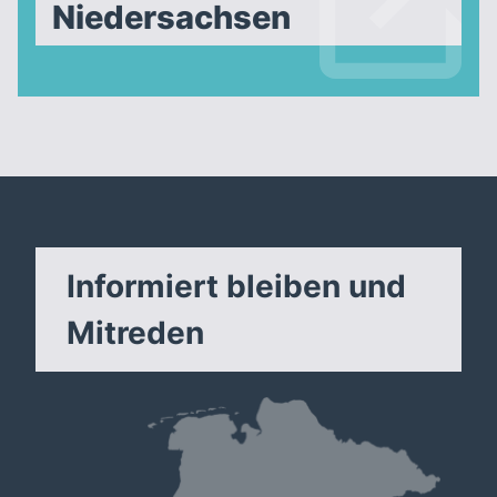
Niedersachsen
Informiert bleiben und
Mitreden