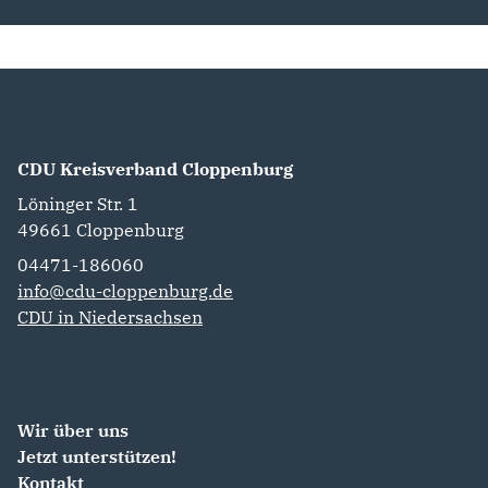
CDU Kreisverband Cloppenburg
Löninger Str. 1
49661
Cloppenburg
04471-186060
info@cdu-cloppenburg.de
CDU in Niedersachsen
Wir über uns
Jetzt unterstützen!
Kontakt