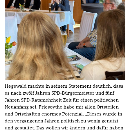
Hegewald machte in seinem Statement deutlich, dass
es nach zwölf Jahren SPD-Bürgermeister und fünf
Jahren SPD-Ratsmehrheit Zeit für einen politischen
Neuanfang sei. Friesoythe habe mit allen Ortsteilen
und Ortschaften enormes Potenzial. „Dieses wurde in
den vergangenen Jahren politisch zu wenig genutzt
und gestaltet. Das wollen wir ändern und dafür haben