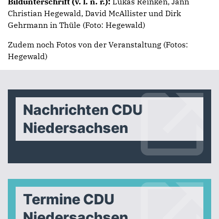
Bildunterschrift (v. l. n. r.):
Lukas Reinken, Jann
Christian Hegewald, David McAllister und Dirk
Gehrmann in Thüle (Foto: Hegewald)
Zudem noch Fotos von der Veranstaltung (Fotos:
Hegewald)
Nachrichten CDU
Niedersachsen
Termine CDU
Niedersachsen