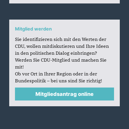
Mitglied werden
Sie identifizieren sich mit den Werten der
CDU, wollen mitdiskutieren und Ihre Ideen
in den politischen Dialog einbringen?
Werden Sie CDU-Mitglied und machen Sie
mit!
Ob vor Ort in Ihrer Region oder in der
Bundespolitik – bei uns sind Sie richtig!
Mitgliedsantrag online