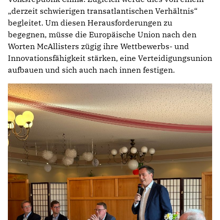
„derzeit schwierigen transatlantischen Verhältnis“
begleitet. Um diesen Herausforderungen zu
begegnen, müsse die Europäische Union nach den
Worten McAllisters zügig ihre Wettbewerbs- und
Innovationsfähigkeit stärken, eine Verteidigungsunion
aufbauen und sich auch nach innen festigen.