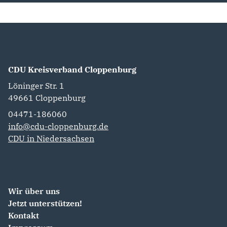
CDU Kreisverband Cloppenburg
Löninger Str. 1
49661
Cloppenburg
04471-186060
info@cdu-cloppenburg.de
CDU in Niedersachsen
Wir über uns
Jetzt unterstützen!
Kontakt