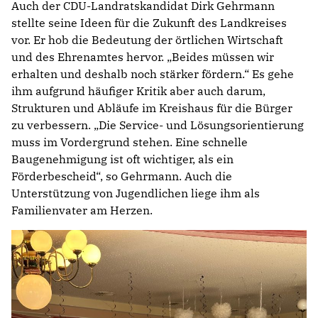
Auch der CDU-Landratskandidat Dirk Gehrmann
stellte seine Ideen für die Zukunft des Landkreises
vor. Er hob die Bedeutung der örtlichen Wirtschaft
und des Ehrenamtes hervor. „Beides müssen wir
erhalten und deshalb noch stärker fördern.“ Es gehe
ihm aufgrund häufiger Kritik aber auch darum,
Strukturen und Abläufe im Kreishaus für die Bürger
zu verbessern. „Die Service- und Lösungsorientierung
muss im Vordergrund stehen. Eine schnelle
Baugenehmigung ist oft wichtiger, als ein
Förderbescheid“, so Gehrmann. Auch die
Unterstützung von Jugendlichen liege ihm als
Familienvater am Herzen.