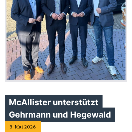
McAllister unterstützt
Gehrmann und Hegewald
8. Mai 2026