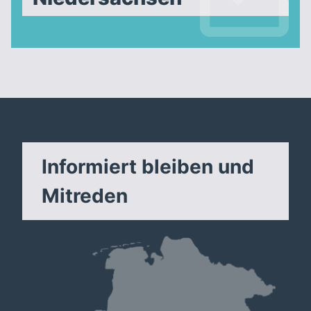
Informiert bleiben und
Mitreden