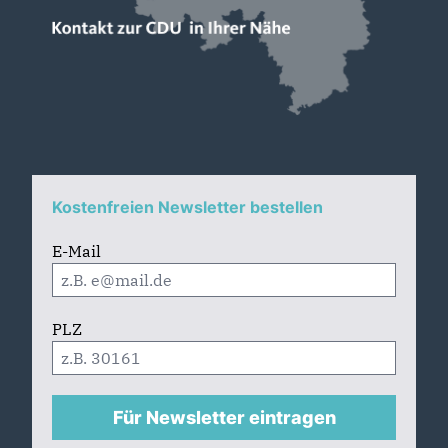
Kostenfreien Newsletter bestellen
E-Mail
PLZ
Für Newsletter eintragen