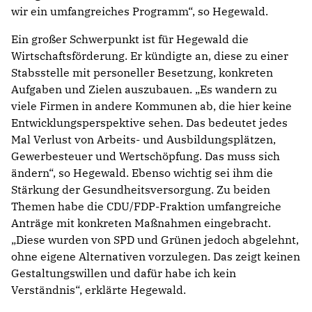
wir ein umfangreiches Programm“, so Hegewald.
Ein großer Schwerpunkt ist für Hegewald die
Wirtschaftsförderung. Er kündigte an, diese zu einer
Stabsstelle mit personeller Besetzung, konkreten
Aufgaben und Zielen auszubauen. „Es wandern zu
viele Firmen in andere Kommunen ab, die hier keine
Entwicklungsperspektive sehen. Das bedeutet jedes
Mal Verlust von Arbeits- und Ausbildungsplätzen,
Gewerbesteuer und Wertschöpfung. Das muss sich
ändern“, so Hegewald. Ebenso wichtig sei ihm die
Stärkung der Gesundheitsversorgung. Zu beiden
Themen habe die CDU/FDP-Fraktion umfangreiche
Anträge mit konkreten Maßnahmen eingebracht.
„Diese wurden von SPD und Grünen jedoch abgelehnt,
ohne eigene Alternativen vorzulegen. Das zeigt keinen
Gestaltungswillen und dafür habe ich kein
Verständnis“, erklärte Hegewald.