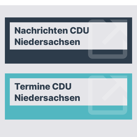
Nachrichten CDU
Niedersachsen
Termine CDU
Niedersachsen