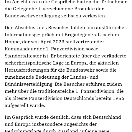
Im Anschluss an die Gespräche hatten die Teilnehmer
die Gelegenheit, verschiedene Produkte der
Bundeswehrverpflegung selbst zu verkosten.
Den Abschluss des Besuches bildete ein ausführliches
Informationsgespräch mit Brigadegeneral Joachim
Hoppe, der seit April 2023 stellvertretender
Kommandeur der 1. Panzerdivision sowie
Standortältester ist. Er berichtete über die veränderte
sicherheitspolitische Lage in Europa, die aktuellen
Herausforderungen für die Bundeswehr sowie die
zunehmende Bedeutung der Landes- und
Bündnisverteidigung. Die Besucher erfuhren zudem
mehr über die traditionsreiche 1. Panzerdivision, die
als älteste Panzerdivision Deutschlands bereits 1956
aufgestellt wurde.
Im Gespräch wurde deutlich, dass sich Deutschland
und Europa insbesondere angesichts der
Bedrohungslage durch Russland auf eine neue