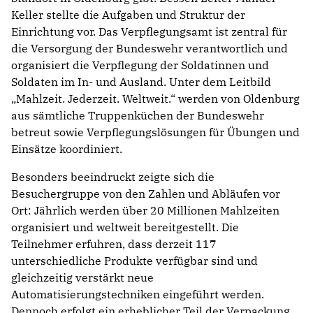
Keller stellte die Aufgaben und Struktur der
Einrichtung vor. Das Verpflegungsamt ist zentral für
die Versorgung der Bundeswehr verantwortlich und
organisiert die Verpflegung der Soldatinnen und
Soldaten im In- und Ausland. Unter dem Leitbild
„Mahlzeit. Jederzeit. Weltweit.“ werden von Oldenburg
aus sämtliche Truppenküchen der Bundeswehr
betreut sowie Verpflegungslösungen für Übungen und
Einsätze koordiniert.
Besonders beeindruckt zeigte sich die
Besuchergruppe von den Zahlen und Abläufen vor
Ort: Jährlich werden über 20 Millionen Mahlzeiten
organisiert und weltweit bereitgestellt. Die
Teilnehmer erfuhren, dass derzeit 117
unterschiedliche Produkte verfügbar sind und
gleichzeitig verstärkt neue
Automatisierungstechniken eingeführt werden.
Dennoch erfolgt ein erheblicher Teil der Verpackung