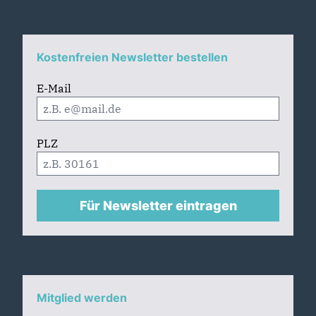
Kostenfreien Newsletter bestellen
E-Mail
PLZ
Für Newsletter eintragen
Mitglied werden