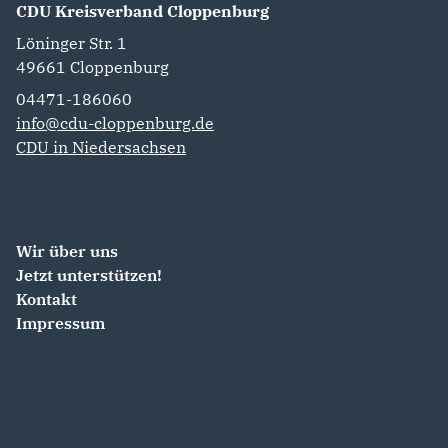
CDU Kreisverband Cloppenburg
Löninger Str. 1
49661
Cloppenburg
04471-186060
info@cdu-cloppenburg.de
CDU in Niedersachsen
Wir über uns
Jetzt unterstützen!
Kontakt
Impressum