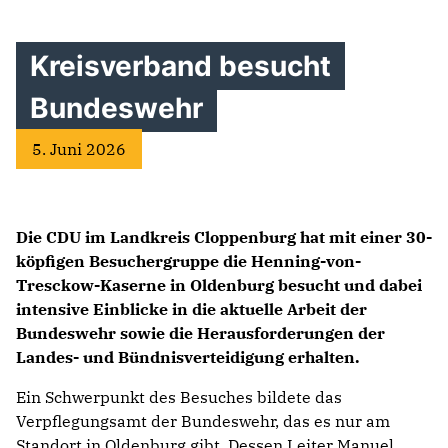
Kreisverband besucht
Bundeswehr
5. Juni 2026
Die CDU im Landkreis Cloppenburg hat mit einer 30-
köpfigen Besuchergruppe die Henning-von-
Tresckow-Kaserne in Oldenburg besucht und dabei
intensive Einblicke in die aktuelle Arbeit der
Bundeswehr sowie die Herausforderungen der
Landes- und Bündnisverteidigung erhalten.
Ein Schwerpunkt des Besuches bildete das
Verpflegungsamt der Bundeswehr, das es nur am
Standort in Oldenburg gibt. Dessen Leiter Manuel