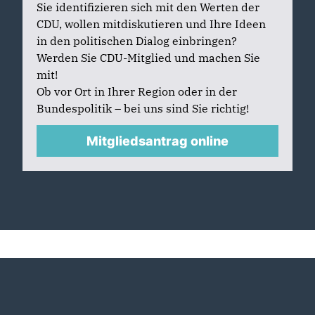
Sie identifizieren sich mit den Werten der
CDU, wollen mitdiskutieren und Ihre Ideen
in den politischen Dialog einbringen?
Werden Sie CDU-Mitglied und machen Sie
mit!
Ob vor Ort in Ihrer Region oder in der
Bundespolitik – bei uns sind Sie richtig!
Mitgliedsantrag online