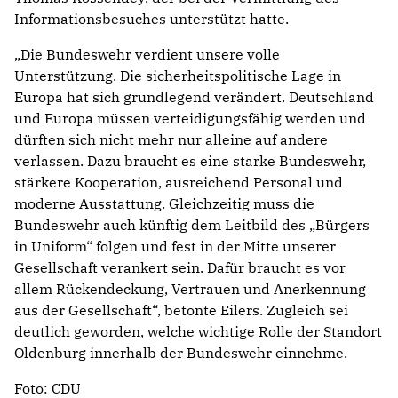
Informationsbesuches unterstützt hatte.
„Die Bundeswehr verdient unsere volle
Unterstützung. Die sicherheitspolitische Lage in
Europa hat sich grundlegend verändert. Deutschland
und Europa müssen verteidigungsfähig werden und
dürften sich nicht mehr nur alleine auf andere
verlassen. Dazu braucht es eine starke Bundeswehr,
stärkere Kooperation, ausreichend Personal und
moderne Ausstattung. Gleichzeitig muss die
Bundeswehr auch künftig dem Leitbild des „Bürgers
in Uniform“ folgen und fest in der Mitte unserer
Gesellschaft verankert sein. Dafür braucht es vor
allem Rückendeckung, Vertrauen und Anerkennung
aus der Gesellschaft“, betonte Eilers. Zugleich sei
deutlich geworden, welche wichtige Rolle der Standort
Oldenburg innerhalb der Bundeswehr einnehme.
Foto: CDU