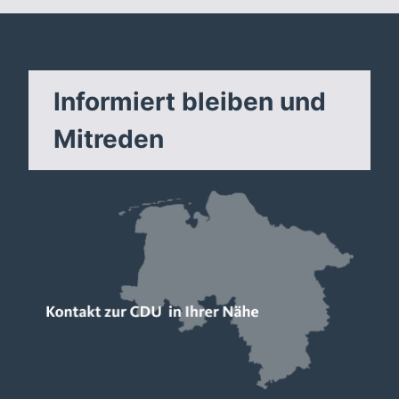
Informiert bleiben und
Mitreden