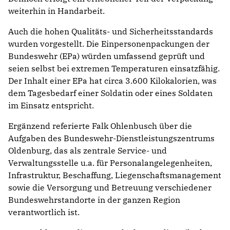
weiterhin in Handarbeit.
Auch die hohen Qualitäts- und Sicherheitsstandards
wurden vorgestellt. Die Einpersonenpackungen der
Bundeswehr (EPa) würden umfassend geprüft und
seien selbst bei extremen Temperaturen einsatzfähig.
Der Inhalt einer EPa hat circa 3.600 Kilokalorien, was
dem Tagesbedarf einer Soldatin oder eines Soldaten
im Einsatz entspricht.
Ergänzend referierte Falk Ohlenbusch über die
Aufgaben des Bundeswehr-Dienstleistungszentrums
Oldenburg, das als zentrale Service- und
Verwaltungsstelle u.a. für Personalangelegenheiten,
Infrastruktur, Beschaffung, Liegenschaftsmanagement
sowie die Versorgung und Betreuung verschiedener
Bundeswehrstandorte in der ganzen Region
verantwortlich ist.