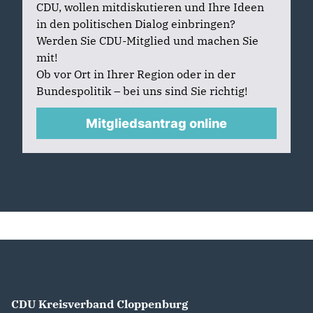
CDU, wollen mitdiskutieren und Ihre Ideen
in den politischen Dialog einbringen?
Werden Sie CDU-Mitglied und machen Sie
mit!
Ob vor Ort in Ihrer Region oder in der
Bundespolitik – bei uns sind Sie richtig!
Mitgliedsantrag online
CDU Kreisverband Cloppenburg