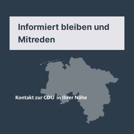
Informiert bleiben und
Mitreden