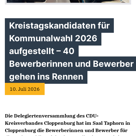
Kreistagskandidaten für
Kommunalwahl 2026
aufgestellt – 40
Bewerberinnen und Bewerber
gehen ins Rennen
10. Juli 2026
Die Delegiertenversammlung des CDU-
Kreisverbandes Cloppenburg hat im Saal Taphorn in
Cloppenburg die Bewerberinnen und Bewerber für