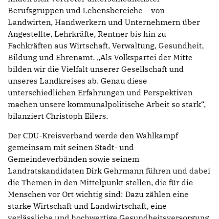
Berufsgruppen und Lebensbereiche – von
Landwirten, Handwerkern und Unternehmern über
Angestellte, Lehrkräfte, Rentner bis hin zu
Fachkräften aus Wirtschaft, Verwaltung, Gesundheit,
Bildung und Ehrenamt. „Als Volkspartei der Mitte
bilden wir die Vielfalt unserer Gesellschaft und
unseres Landkreises ab. Genau diese
unterschiedlichen Erfahrungen und Perspektiven
machen unsere kommunalpolitische Arbeit so stark“,
bilanziert Christoph Eilers.
Der CDU-Kreisverband werde den Wahlkampf
gemeinsam mit seinen Stadt- und
Gemeindeverbänden sowie seinem
Landratskandidaten Dirk Gehrmann führen und dabei
die Themen in den Mittelpunkt stellen, die für die
Menschen vor Ort wichtig sind: Dazu zählen eine
starke Wirtschaft und Landwirtschaft, eine
verlässliche und hochwertige Gesundheitsversorgung,