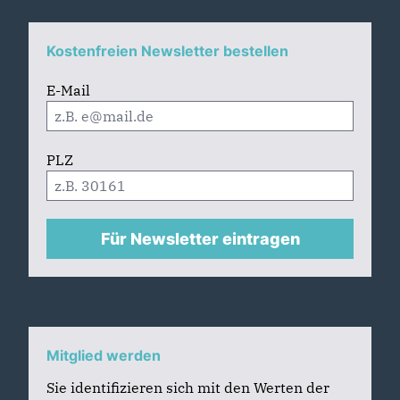
Kostenfreien Newsletter bestellen
E-Mail
PLZ
Für Newsletter eintragen
Mitglied werden
Sie identifizieren sich mit den Werten der