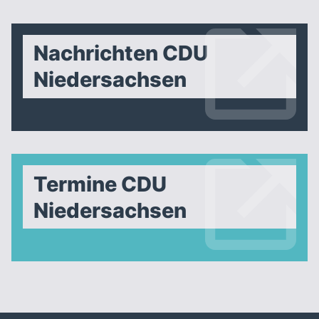
Nachrichten CDU
Niedersachsen
Termine CDU
Niedersachsen