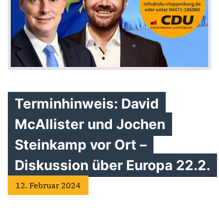
Terminhinweis: David
McAllister und Jochen
Steinkamp vor Ort –
Diskussion über Europa 22.2.
12. Februar 2024