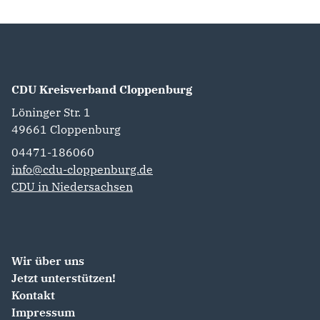
CDU Kreisverband Cloppenburg
Löninger Str. 1
49661
Cloppenburg
04471-186060
info@cdu-cloppenburg.de
CDU in Niedersachsen
Wir über uns
Jetzt unterstützen!
Kontakt
Impressum