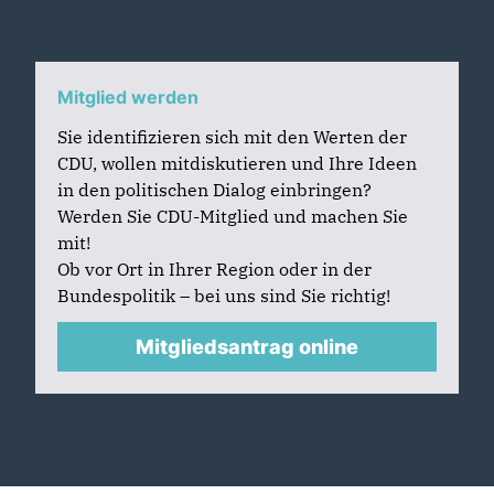
Mitglied werden
Sie identifizieren sich mit den Werten der
CDU, wollen mitdiskutieren und Ihre Ideen
in den politischen Dialog einbringen?
Werden Sie CDU-Mitglied und machen Sie
mit!
Ob vor Ort in Ihrer Region oder in der
Bundespolitik – bei uns sind Sie richtig!
Mitgliedsantrag online