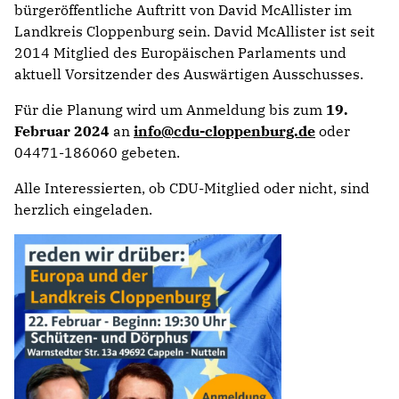
bürgeröffentliche Auftritt von David McAllister im
Landkreis Cloppenburg sein. David McAllister ist seit
2014 Mitglied des Europäischen Parlaments und
aktuell Vorsitzender des Auswärtigen Ausschusses.
Für die Planung wird um Anmeldung bis zum
19.
Februar 2024
an
info@cdu-cloppenburg.de
oder
04471-186060 gebeten.
Alle Interessierten, ob CDU-Mitglied oder nicht, sind
herzlich eingeladen.