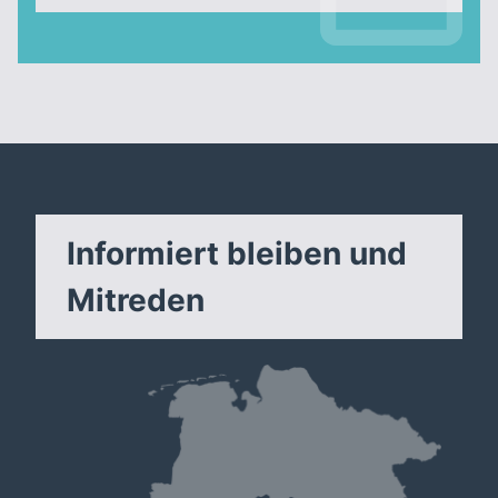
Informiert bleiben und
Mitreden