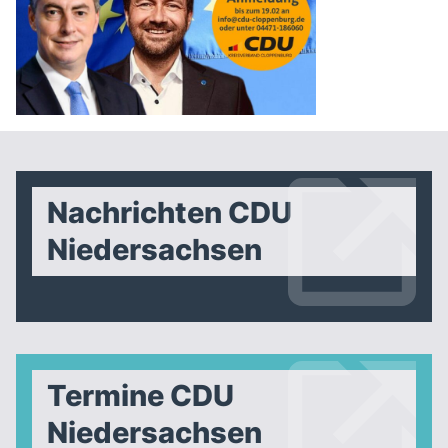
Nachrichten CDU
Niedersachsen
Termine CDU
Niedersachsen