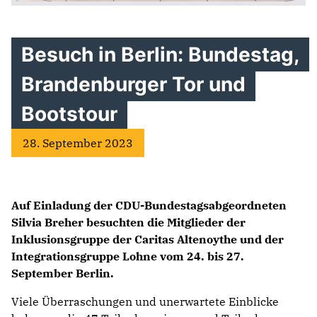
Besuch in Berlin: Bundestag,
Brandenburger Tor und
Bootstour
28. September 2023
Auf Einladung der CDU-Bundestagsabgeordneten
Silvia Breher besuchten die Mitglieder der
Inklusionsgruppe der Caritas Altenoythe und der
Integrationsgruppe Lohne vom 24. bis 27.
September Berlin.
Viele Überraschungen und unerwartete Einblicke