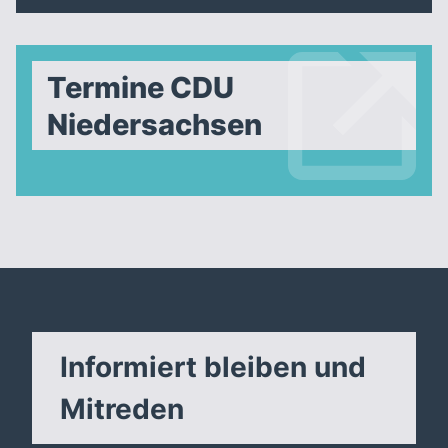
Termine CDU
Niedersachsen
Informiert bleiben und
Mitreden