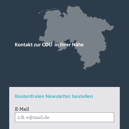
Kostenfreien Newsletter bestellen
E-Mail