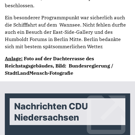
beschlossen.
Ein besonderer Programmpunkt war sicherlich auch
die Schifffahrt auf dem Wannsee. Nicht fehlen durfte
auch ein Besuch der East-Side-Gallery und des
Humboldt Forums in Berlin Mitte. Berlin bedankte
sich mit bestem spätsommerlichen Wetter.
Anlage:
Foto auf der Dachterrasse des
Reichstagsgebäudes, Bild: Bundesregierung /
StadtLandMensch-Fotografie
Nachrichten CDU
Niedersachsen