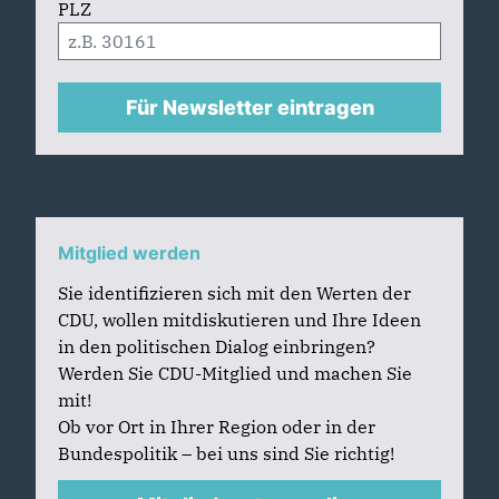
PLZ
Für Newsletter eintragen
Mitglied werden
Sie identifizieren sich mit den Werten der
CDU, wollen mitdiskutieren und Ihre Ideen
in den politischen Dialog einbringen?
Werden Sie CDU-Mitglied und machen Sie
mit!
Ob vor Ort in Ihrer Region oder in der
Bundespolitik – bei uns sind Sie richtig!